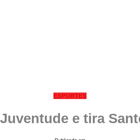
ESPORTES
Juventude e tira Sant