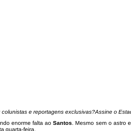
 colunistas e reportagens exclusivas?Assine o Esta
ndo enorme falta ao
Santos
. Mesmo sem o astro e
a quarta-feira,