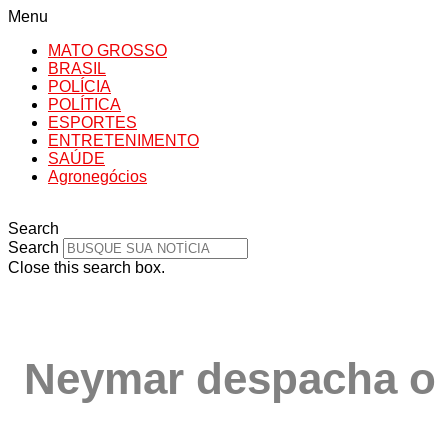
Menu
MATO GROSSO
BRASIL
POLÍCIA
POLÍTICA
ESPORTES
ENTRETENIMENTO
SAÚDE
Agronegócios
Search
Search
Close this search box.
Neymar despacha o 