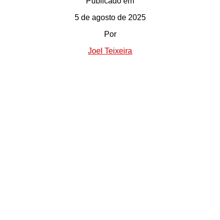
Publicado em
5 de agosto de 2025
Por
Joel Teixeira