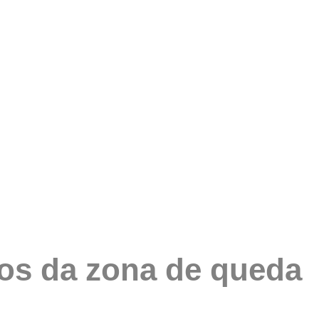
os da zona de queda