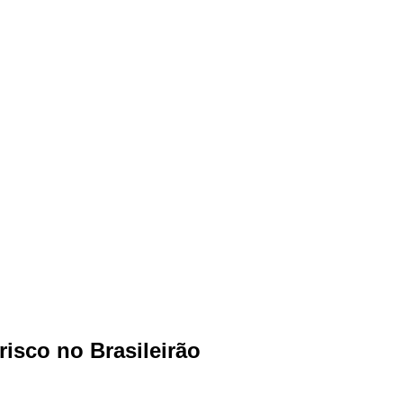
isco no Brasileirão