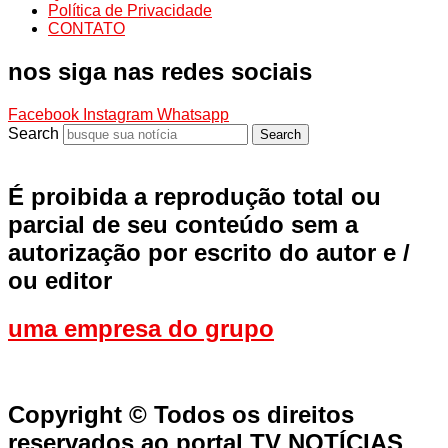
Política de Privacidade
CONTATO
nos siga nas redes sociais
Facebook
Instagram
Whatsapp
Search
Search
É proibida a reprodução total ou
parcial de seu conteúdo sem a
autorização por escrito do autor e /
ou editor
uma empresa do grupo
Copyright © Todos os direitos
reservados ao portal TV NOTÍCIAS