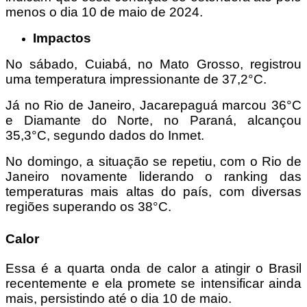
menos o dia 10 de maio de 2024.
Impactos
No sábado, Cuiabá, no Mato Grosso, registrou
uma temperatura impressionante de 37,2°C.
Já no Rio de Janeiro, Jacarepaguá marcou 36°C
e Diamante do Norte, no Paraná, alcançou
35,3°C, segundo dados do Inmet.
No domingo, a situação se repetiu, com o Rio de
Janeiro novamente liderando o ranking das
temperaturas mais altas do país, com diversas
regiões superando os 38°C.
Calor
Essa é a quarta onda de calor a atingir o Brasil
recentemente e ela promete se intensificar ainda
mais, persistindo até o dia 10 de maio.