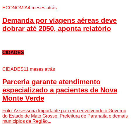
ECONOMIA
4 meses atrás
Demanda por viagens aéreas deve
dobrar até 2050, aponta relatório
CIDADES
CIDADES
11 meses atrás
Parceria garante atendimento
especializado a pacientes de Nova
Monte Verde
Foto: Assessoria Importante parceria envolvendo o Governo
do Estado de Mato Grosso, Prefeitura de Paranaíta e demais
municípios da Região...