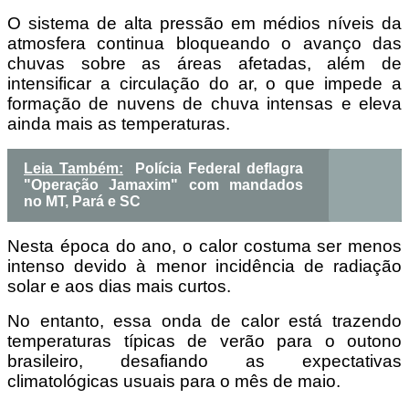
O sistema de alta pressão em médios níveis da
atmosfera continua bloqueando o avanço das
chuvas sobre as áreas afetadas, além de
intensificar a circulação do ar, o que impede a
formação de nuvens de chuva intensas e eleva
ainda mais as temperaturas.
Leia Também:
Polícia Federal deflagra
"Operação Jamaxim" com mandados
no MT, Pará e SC
Nesta época do ano, o calor costuma ser menos
intenso devido à menor incidência de radiação
solar e aos dias mais curtos.
No entanto, essa onda de calor está trazendo
temperaturas típicas de verão para o outono
brasileiro, desafiando as expectativas
climatológicas usuais para o mês de maio.