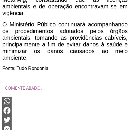
ambientais e de operação encontravam-se em
vigência.
O Ministério Público continuará acompanhando
os procedimentos adotados pelos órgãos
ambientais, tomando as providências cabíveis,
principalmente a fim de evitar danos à saúde e
minimizar os danos causados ao meio
ambiente.
Fonte: Tudo Rondonia
COMENTE ABAIXO:
WhatsApp
Facebook
Twitter