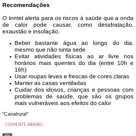
Recomendações
O Inmet alerta para os riscos à saúde que a onda
de calor pode causar, como desidratação,
exaustão e insolação.
Beber bastante água ao longo do dia,
mesmo que não sinta sede
Evitar atividades físicas ao ar livre nos
horários mais quentes do dia (entre 10h e
16h)
Usar roupas leves e frescas de cores claras
Manter as casas ventiladas
Cuidar dos idosos, crianças e pessoas com
problemas de saúde, que são os grupos
mais vulneráveis aos efeitos do calor
“Canalrural”
COMENTE ABAIXO: