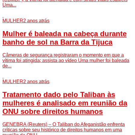
Uma...
MULHER
2 anos atrás
Mulher é baleada na cabeça durante
banho de sol na Barra da Tijuca
Câmeras de segurança registraram o momento em que a
vítima foi atingida; assista ao vídeo Uma mulher foi baleada
de...
MULHER
2 anos atrás
Tratamento dado pelo Taliban às
mulheres é analisado em reunião da
ONU sobre direitos humanos
GENEBRA (Reuters) – O Taliban do Afeganistão enfrenta
críticas sobre seu histórico de direitos humanos em uma