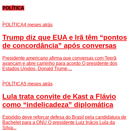
POLÍTICA
POLÍTICA
4 meses atrás
Trump diz que EUA e Irã têm “pontos
de concordância” após conversas
Presidente americano afirma que conversas com Teerã
avançam e abre caminho para acordo O presidente dos
Estados Unidos, Donald Trump,...
POLÍTICA
5 meses atrás
Lula trata convite de Kast a Flávio
como “indelicadeza” diplomática
Episódio deve reforçar defesa do Brasil pela candidatura de
Bachelet para a ONU O presidente Luiz Inácio Lula da
Silva...