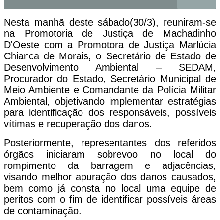
Nesta manhã deste sábado(30/3), reuniram-se
na Promotoria de Justiça de Machadinho
D'Oeste com a Promotora de Justiça Marlúcia
Chianca de Morais, o Secretário de Estado de
Desenvolvimento Ambiental – SEDAM,
Procurador do Estado, Secretário Municipal de
Meio Ambiente e Comandante da Polícia Militar
Ambiental, objetivando implementar estratégias
para identificação dos responsáveis, possíveis
vítimas e recuperação dos danos.
Posteriormente, representantes dos referidos
órgãos iniciaram sobrevoo no local do
rompimento da barragem e adjacências,
visando melhor apuração dos danos causados,
bem como já consta no local uma equipe de
peritos com o fim de identificar possíveis áreas
de contaminação.