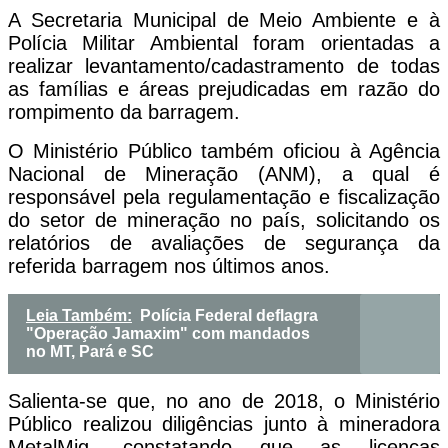
A Secretaria Municipal de Meio Ambiente e à
Polícia Militar Ambiental foram orientadas a
realizar levantamento/cadastramento de todas
as famílias e áreas prejudicadas em razão do
rompimento da barragem.
O Ministério Público também oficiou à Agência
Nacional de Mineração (ANM), a qual é
responsável pela regulamentação e fiscalização
do setor de mineração no país, solicitando os
relatórios de avaliações de segurança da
referida barragem nos últimos anos.
Leia Também:
Polícia Federal deflagra
"Operação Jamaxim" com mandados
no MT, Pará e SC
Salienta-se que, no ano de 2018, o Ministério
Público realizou diligências junto à mineradora
MetalMig, constatando que as licenças