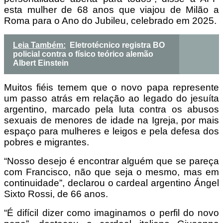
esta mulher de 68 anos que viajou de Milão a
Roma para o Ano do Jubileu, celebrado em 2025.
Leia Também:
Eletrotécnico registra BO
policial contra o físico teórico alemão
Albert Einstein
Muitos fiéis temem que o novo papa represente
um passo atrás em relação ao legado do jesuíta
argentino, marcado pela luta contra os abusos
sexuais de menores de idade na Igreja, por mais
espaço para mulheres e leigos e pela defesa dos
pobres e migrantes.
“Nosso desejo é encontrar alguém que se pareça
com Francisco, não que seja o mesmo, mas em
continuidade”, declarou o cardeal argentino Ángel
Sixto Rossi, de 66 anos.
“É difícil dizer como imaginamos o perfil do novo