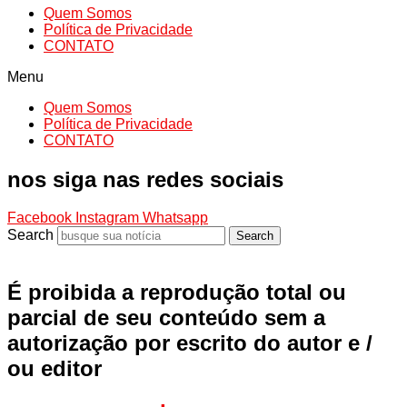
Quem Somos
Política de Privacidade
CONTATO
Menu
Quem Somos
Política de Privacidade
CONTATO
nos siga nas redes sociais
Facebook
Instagram
Whatsapp
Search
Search
É proibida a reprodução total ou
parcial de seu conteúdo sem a
autorização por escrito do autor e /
ou editor