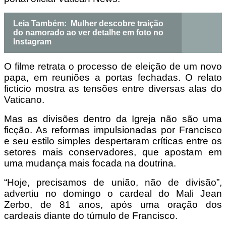
Leia Também:
Mulher descobre traição
do namorado ao ver detalhe em foto no
Instagram
O filme retrata o processo de eleição de um novo
papa, em reuniões a portas fechadas. O relato
fictício mostra as tensões entre diversas alas do
Vaticano.
Mas as divisões dentro da Igreja não são uma
ficção. As reformas impulsionadas por Francisco
e seu estilo simples despertaram críticas entre os
setores mais conservadores, que apostam em
uma mudança mais focada na doutrina.
“Hoje, precisamos de união, não de divisão”,
advertiu no domingo o cardeal do Mali Jean
Zerbo, de 81 anos, após uma oração dos
cardeais diante do túmulo de Francisco.