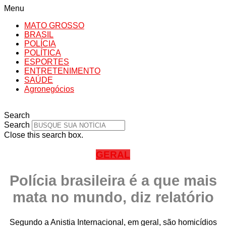
Menu
MATO GROSSO
BRASIL
POLÍCIA
POLÍTICA
ESPORTES
ENTRETENIMENTO
SAÚDE
Agronegócios
Search
Search
Close this search box.
GERAL
Polícia brasileira é a que mais
mata no mundo, diz relatório
Segundo a Anistia Internacional, em geral, são homicídios