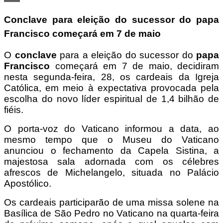
Share
Conclave para eleição do sucessor do papa
Francisco começará em 7 de maio
O
conclave
para a eleição do sucessor do
papa
Francisco
começará em 7 de maio, decidiram
nesta segunda-feira, 28, os cardeais da Igreja
Católica, em meio à expectativa provocada pela
escolha do novo líder espiritual de 1,4 bilhão de
fiéis.
O porta-voz do Vaticano informou a data, ao
mesmo tempo que o Museu do Vaticano
anunciou o fechamento da Capela Sistina, a
majestosa sala adornada com os célebres
afrescos de Michelangelo, situada no Palácio
Apostólico.
Os cardeais participarão de uma missa solene na
Basílica de São Pedro no Vaticano na quarta-feira