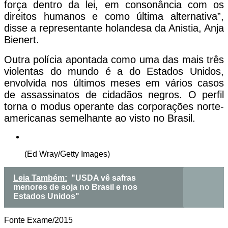
força dentro da lei, em consonância com os
direitos humanos e como última alternativa”,
disse a representante holandesa da Anistia, Anja
Bienert.
Outra polícia apontada como uma das mais três
violentas do mundo é a do Estados Unidos,
envolvida nos últimos meses em vários casos
de assassinatos de cidadãos negros. O perfil
torna o modus operante das corporações norte-
americanas semelhante ao visto no Brasil.
(Ed Wray/Getty Images)
Leia Também:
"USDA vê safras
menores de soja no Brasil e nos
Estados Unidos"
Fonte Exame/2015