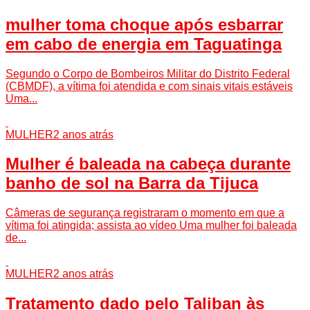
mulher toma choque após esbarrar
em cabo de energia em Taguatinga
Segundo o Corpo de Bombeiros Militar do Distrito Federal
(CBMDF), a vítima foi atendida e com sinais vitais estáveis
Uma...
MULHER
2 anos atrás
Mulher é baleada na cabeça durante
banho de sol na Barra da Tijuca
Câmeras de segurança registraram o momento em que a
vítima foi atingida; assista ao vídeo Uma mulher foi baleada
de...
MULHER
2 anos atrás
Tratamento dado pelo Taliban às