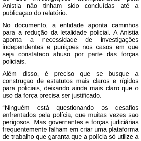
Anistia não tinham sido concluídas até a
publicação do relatório.
No documento, a entidade aponta caminhos
para a redução da letalidade policial. A Anistia
aponta a necessidade de investigações
independentes e punições nos casos em que
seja constatado abuso por parte das forças
policiais.
Além disso, é preciso que se busque a
construção de estatutos mais claros e rígidos
para policiais, deixando ainda mais claro que o
uso da força precisa ser justificado.
“Ninguém está questionando os desafios
enfrentados pela polícia, que muitas vezes são
perigosos. Mas governantes e forças judiciárias
frequentemente falham em criar uma plataforma
de trabalho que garanta que a polícia só utilize a