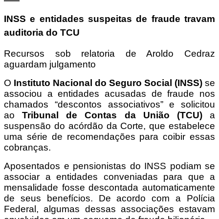
Share
INSS e entidades suspeitas de fraude travam
auditoria do TCU
Recursos sob relatoria de Aroldo Cedraz
aguardam julgamento
O
Instituto Nacional do Seguro Social (INSS)
se
associou a entidades acusadas de fraude nos
chamados “descontos associativos” e solicitou
ao
Tribunal de Contas da União (TCU)
a
suspensão do acórdão da Corte, que estabelece
uma série de recomendações para coibir essas
cobranças.
Aposentados e pensionistas do INSS podiam se
associar a entidades conveniadas para que a
mensalidade fosse descontada automaticamente
de seus benefícios. De acordo com a Polícia
Federal, algumas dessas associações estavam