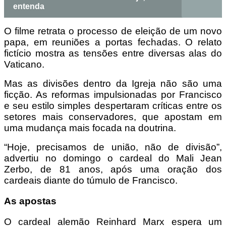
entenda
O filme retrata o processo de eleição de um novo
papa, em reuniões a portas fechadas. O relato
fictício mostra as tensões entre diversas alas do
Vaticano.
Mas as divisões dentro da Igreja não são uma
ficção. As reformas impulsionadas por Francisco
e seu estilo simples despertaram críticas entre os
setores mais conservadores, que apostam em
uma mudança mais focada na doutrina.
“Hoje, precisamos de união, não de divisão”,
advertiu no domingo o cardeal do Mali Jean
Zerbo, de 81 anos, após uma oração dos
cardeais diante do túmulo de Francisco.
As apostas
O cardeal alemão Reinhard Marx espera um