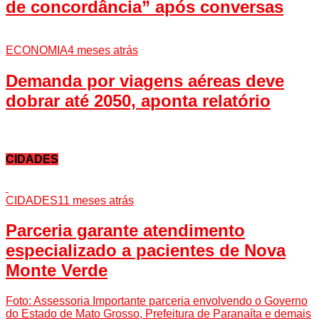
de concordância” após conversas
ECONOMIA
4 meses atrás
Demanda por viagens aéreas deve
dobrar até 2050, aponta relatório
CIDADES
CIDADES
11 meses atrás
Parceria garante atendimento
especializado a pacientes de Nova
Monte Verde
Foto: Assessoria Importante parceria envolvendo o Governo
do Estado de Mato Grosso, Prefeitura de Paranaíta e demais