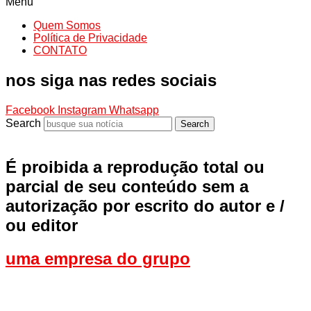
Menu
Quem Somos
Política de Privacidade
CONTATO
nos siga nas redes sociais
Facebook
Instagram
Whatsapp
Search
Search
É proibida a reprodução total ou
parcial de seu conteúdo sem a
autorização por escrito do autor e /
ou editor
uma empresa do grupo