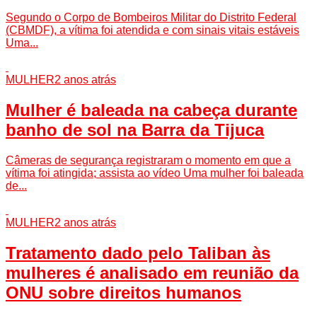
Segundo o Corpo de Bombeiros Militar do Distrito Federal
(CBMDF), a vítima foi atendida e com sinais vitais estáveis
Uma...
MULHER
2 anos atrás
Mulher é baleada na cabeça durante
banho de sol na Barra da Tijuca
Câmeras de segurança registraram o momento em que a
vítima foi atingida; assista ao vídeo Uma mulher foi baleada
de...
MULHER
2 anos atrás
Tratamento dado pelo Taliban às
mulheres é analisado em reunião da
ONU sobre direitos humanos