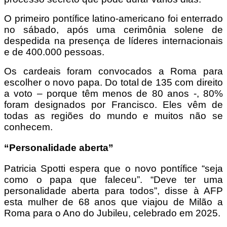
O primeiro pontífice latino-americano foi enterrado
no sábado, após uma cerimônia solene de
despedida na presença de líderes internacionais
e de 400.000 pessoas.
Os cardeais foram convocados a Roma para
escolher o novo papa. Do total de 135 com direito
a voto – porque têm menos de 80 anos -, 80%
foram designados por Francisco. Eles vêm de
todas as regiões do mundo e muitos não se
conhecem.
“Personalidade aberta”
Patricia Spotti espera que o novo pontífice “seja
como o papa que faleceu”. “Deve ter uma
personalidade aberta para todos”, disse à AFP
esta mulher de 68 anos que viajou de Milão a
Roma para o Ano do Jubileu, celebrado em 2025.