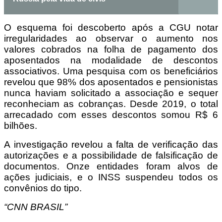
O esquema foi descoberto após a CGU notar
irregularidades ao observar o aumento nos
valores cobrados na folha de pagamento dos
aposentados na modalidade de descontos
associativos. Uma pesquisa com os beneficiários
revelou que 98% dos aposentados e pensionistas
nunca haviam solicitado a associação e sequer
reconheciam as cobranças. Desde 2019, o total
arrecadado com esses descontos somou R$ 6
bilhões.
A investigação revelou a falta de verificação das
autorizações e a possibilidade de falsificação de
documentos. Onze entidades foram alvos de
ações judiciais, e o INSS suspendeu todos os
convênios do tipo.
“CNN BRASIL”