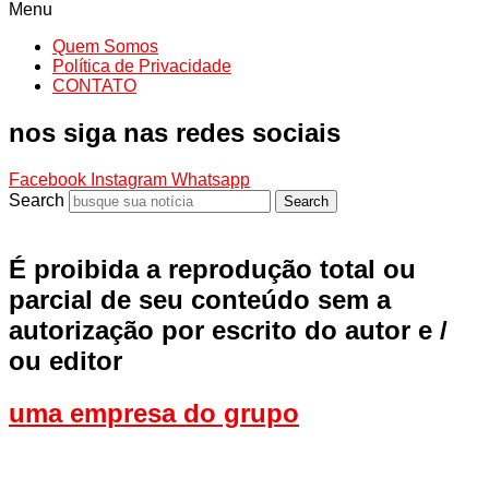
Menu
Quem Somos
Política de Privacidade
CONTATO
nos siga nas redes sociais
Facebook
Instagram
Whatsapp
Search
Search
É proibida a reprodução total ou
parcial de seu conteúdo sem a
autorização por escrito do autor e /
ou editor
uma empresa do grupo