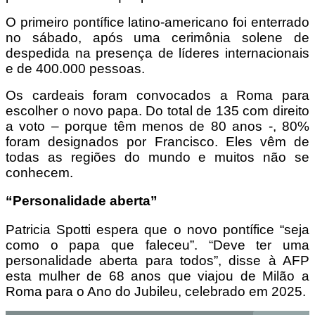
O primeiro pontífice latino-americano foi enterrado
no sábado, após uma cerimônia solene de
despedida na presença de líderes internacionais
e de 400.000 pessoas.
Os cardeais foram convocados a Roma para
escolher o novo papa. Do total de 135 com direito
a voto – porque têm menos de 80 anos -, 80%
foram designados por Francisco. Eles vêm de
todas as regiões do mundo e muitos não se
conhecem.
“Personalidade aberta”
Patricia Spotti espera que o novo pontífice “seja
como o papa que faleceu”. “Deve ter uma
personalidade aberta para todos”, disse à AFP
esta mulher de 68 anos que viajou de Milão a
Roma para o Ano do Jubileu, celebrado em 2025.