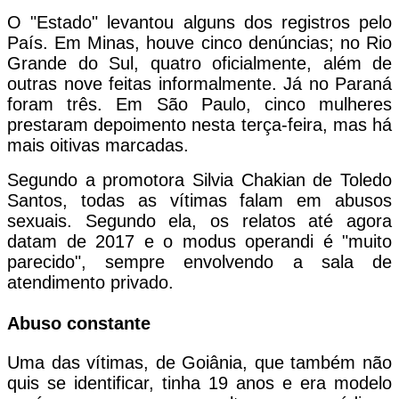
O "Estado"
levantou alguns dos registros pelo
País. Em Minas, houve cinco denúncias; no Rio
Grande do Sul, quatro oficialmente, além de
outras nove feitas informalmente. Já no Paraná
foram três. Em São Paulo, cinco mulheres
prestaram depoimento nesta terça-feira, mas há
mais oitivas marcadas.
Segundo a promotora Silvia Chakian de Toledo
Santos, todas as vítimas falam em abusos
sexuais. Segundo ela, os relatos até agora
datam de 2017 e o modus operandi é "muito
parecido", sempre envolvendo a sala de
atendimento privado.
Abuso constante
Uma das vítimas, de Goiânia, que também não
quis se identificar, tinha 19 anos e era modelo