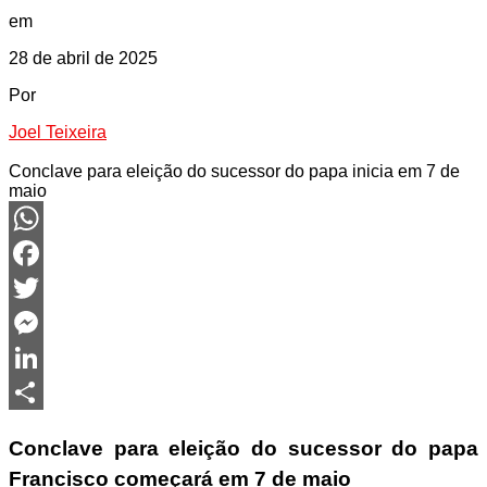
em
28 de abril de 2025
Por
Joel Teixeira
Conclave para eleição do sucessor do papa inicia em 7 de
maio
WhatsApp
Facebook
Twitter
Messenger
LinkedIn
Share
Conclave para eleição do sucessor do papa
Francisco começará em 7 de maio