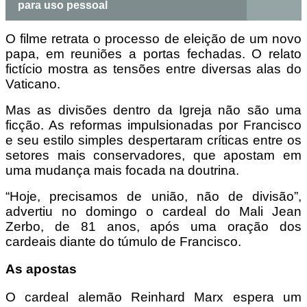
para uso pessoal
O filme retrata o processo de eleição de um novo
papa, em reuniões a portas fechadas. O relato
fictício mostra as tensões entre diversas alas do
Vaticano.
Mas as divisões dentro da Igreja não são uma
ficção. As reformas impulsionadas por Francisco
e seu estilo simples despertaram críticas entre os
setores mais conservadores, que apostam em
uma mudança mais focada na doutrina.
“Hoje, precisamos de união, não de divisão”,
advertiu no domingo o cardeal do Mali Jean
Zerbo, de 81 anos, após uma oração dos
cardeais diante do túmulo de Francisco.
As apostas
O cardeal alemão Reinhard Marx espera um