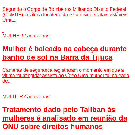
Segundo o Corpo de Bombeiros Militar do Distrito Federal
(CBMDF), a vítima foi atendida e com sinais vitais estáveis
Uma...
MULHER
2 anos atrás
Mulher é baleada na cabeça durante
banho de sol na Barra da Tijuca
Câmeras de segurança registraram o momento em que a
vítima foi atingida; assista ao vídeo Uma mulher foi baleada
de...
MULHER
2 anos atrás
Tratamento dado pelo Taliban às
mulheres é analisado em reunião da
ONU sobre direitos humanos