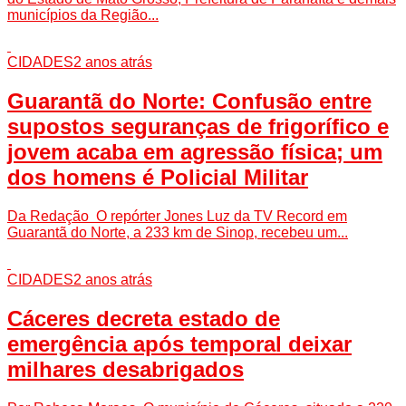
municípios da Região...
CIDADES
2 anos atrás
Guarantã do Norte: Confusão entre
supostos seguranças de frigorífico e
jovem acaba em agressão física; um
dos homens é Policial Militar
Da Redação O repórter Jones Luz da TV Record em
Guarantã do Norte, a 233 km de Sinop, recebeu um...
CIDADES
2 anos atrás
Cáceres decreta estado de
emergência após temporal deixar
milhares desabrigados