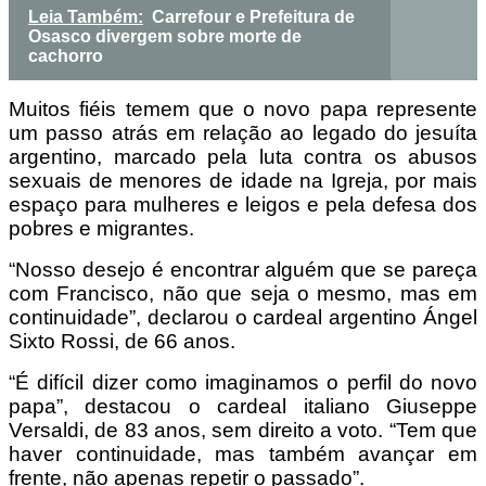
Leia Também:
Carrefour e Prefeitura de
Osasco divergem sobre morte de
cachorro
Muitos fiéis temem que o novo papa represente
um passo atrás em relação ao legado do jesuíta
argentino, marcado pela luta contra os abusos
sexuais de menores de idade na Igreja, por mais
espaço para mulheres e leigos e pela defesa dos
pobres e migrantes.
“Nosso desejo é encontrar alguém que se pareça
com Francisco, não que seja o mesmo, mas em
continuidade”, declarou o cardeal argentino Ángel
Sixto Rossi, de 66 anos.
“É difícil dizer como imaginamos o perfil do novo
papa”, destacou o cardeal italiano Giuseppe
Versaldi, de 83 anos, sem direito a voto. “Tem que
haver continuidade, mas também avançar em
frente, não apenas repetir o passado”.