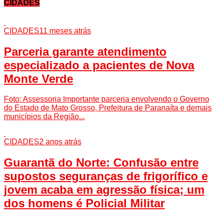
CIDADES
CIDADES
11 meses atrás
Parceria garante atendimento
especializado a pacientes de Nova
Monte Verde
Foto: Assessoria Importante parceria envolvendo o Governo
do Estado de Mato Grosso, Prefeitura de Paranaíta e demais
municípios da Região...
CIDADES
2 anos atrás
Guarantã do Norte: Confusão entre
supostos seguranças de frigorífico e
jovem acaba em agressão física; um
dos homens é Policial Militar