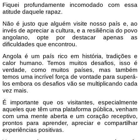
Fiquei profundamente incomodado com essa
atitude daquele rapaz.
Não é justo que alguém visite nosso país e, ao
invés de apreciar a cultura, e a resiliência do povo
angolano, opte por destacar apenas as
dificuldades que encontrou.
Angola é um país rico em história, tradições e
calor humano. Temos muitos desafios, isso é
verdade, como muitos países, mas também
temos uma incrível força de vontade para superá-
los embora os desafios vão se multiplicando cada
vez mais.
É importante que os visitantes, especialmente
aqueles que têm uma plataforma pública, venham
com uma mente aberta e um coração receptivo,
prontos para aprender, apreciar e compartilhar
experiências positivas.