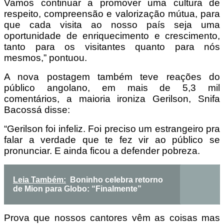
Vamos continuar a promover uma cultura de
respeito, compreensão e valorização mútua, para
que cada visita ao nosso país seja uma
oportunidade de enriquecimento e crescimento,
tanto para os visitantes quanto para nós
mesmos,” pontuou.
A nova postagem também teve reações do
público angolano, em mais de 5,3 mil
comentários, a maioria ironiza Gerilson, Snifa
Bacossá disse:
“Gerilson foi infeliz. Foi preciso um estrangeiro pra
falar a verdade que te fez vir ao público se
pronunciar. E ainda ficou a defender pobreza.
Leia Também:
Boninho celebra retorno
de Mion para Globo: “Finalmente”
Prova que nossos cantores vêm as coisas mas