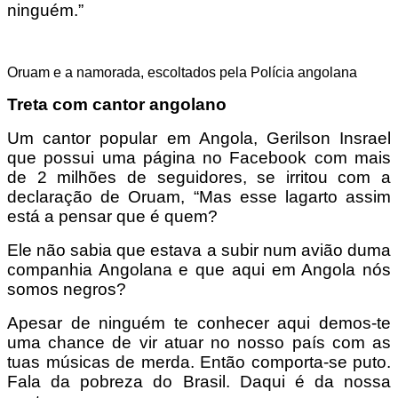
ninguém.”
Oruam e a namorada, escoltados pela Polícia angolana
Treta com cantor angolano
Um cantor popular em Angola, Gerilson Insrael
que possui uma página no Facebook com mais
de 2 milhões de seguidores, se irritou com a
declaração de Oruam, “Mas esse lagarto assim
está a pensar que é quem?
Ele não sabia que estava a subir num avião duma
companhia Angolana e que aqui em Angola nós
somos negros?
Apesar de ninguém te conhecer aqui demos-te
uma chance de vir atuar no nosso país com as
tuas músicas de merda. Então comporta-se puto.
Fala da pobreza do Brasil. Daqui é da nossa