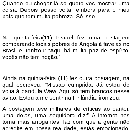
Quando eu chegar lá só quero vos mostrar uma
coisa. Depois posso voltar embora para o meu
país que tem muita pobreza. Só isso.
Na quinta-feira(11) Insrael fez uma postagem
comparando locais pobres de Angola à favelas no
Brasil e ironizou: “Aqui há muita paz de espírito,
vocês não tem noção.”
Ainda na quinta-feira (11) fez outra postagem, na
qual escreveu: “Missão cumprida. Já estou de
volta à bandula Waw. Aqui só tem brancos nesse
avião. Estou a me sentir na Finlândia, ironizou.
A postagem teve milhares de críticas ao cantor,
uma delas, uma seguidora diz:” A internet nos
torna mais arrogantes, faz com que a gente não
acredite em nossa realidade, estás emocionado,