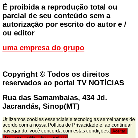
É proibida a reprodução total ou
parcial de seu conteúdo sem a
autorização por escrito do autor e /
ou editor
uma empresa do grupo
Copyright © Todos os direitos
reservados ao portal TV NOTÍCIAS
Rua das Samambaias, 434 Jd.
Jacrandás, Sinop(MT)
Utilizamos cookies essenciais e tecnologias semelhantes de
acordo com a nossa Política de Privacidade e, ao continuar
navegando, você concorda com estas condições.
Aceitar
Leia nossa política de privacidade