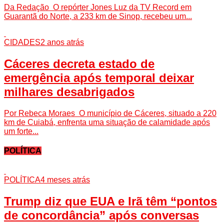
Da Redação O repórter Jones Luz da TV Record em
Guarantã do Norte, a 233 km de Sinop, recebeu um...
CIDADES
2 anos atrás
Cáceres decreta estado de
emergência após temporal deixar
milhares desabrigados
Por Rebeca Moraes O município de Cáceres, situado a 220
km de Cuiabá, enfrenta uma situação de calamidade após
um forte...
POLÍTICA
POLÍTICA
4 meses atrás
Trump diz que EUA e Irã têm “pontos
de concordância” após conversas