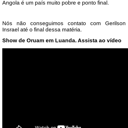
Angola é um país muito pobre e ponto final.
Nós não conseguimos contato com Gerilson
Insrael até o final dessa matéria.
Show de Oruam em Luanda. Assista ao vídeo