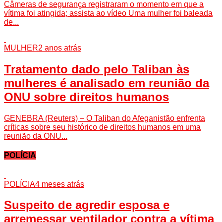
Câmeras de segurança registraram o momento em que a
vítima foi atingida; assista ao vídeo Uma mulher foi baleada
de...
MULHER
2 anos atrás
Tratamento dado pelo Taliban às
mulheres é analisado em reunião da
ONU sobre direitos humanos
GENEBRA (Reuters) – O Taliban do Afeganistão enfrenta
críticas sobre seu histórico de direitos humanos em uma
reunião da ONU...
POLÍCIA
POLÍCIA
4 meses atrás
Suspeito de agredir esposa e
arremessar ventilador contra a vítima