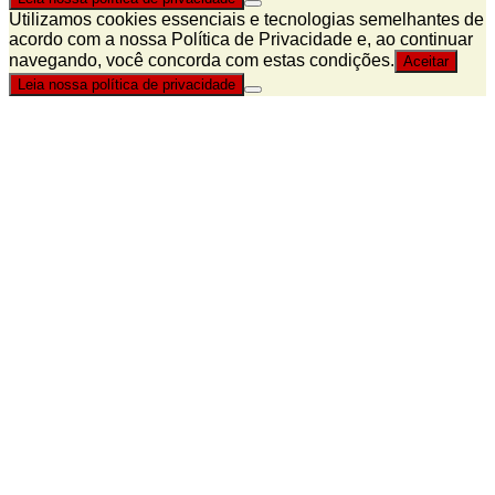
Utilizamos cookies essenciais e tecnologias semelhantes de
acordo com a nossa Política de Privacidade e, ao continuar
navegando, você concorda com estas condições.
Aceitar
Leia nossa política de privacidade