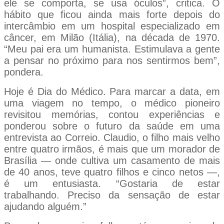
ele se comporta, se usa óculos”, critica. O
hábito que ficou ainda mais forte depois do
intercâmbio em um hospital especializado em
câncer, em Milão (Itália), na década de 1970.
“Meu pai era um humanista. Estimulava a gente
a pensar no próximo para nos sentirmos bem”,
pondera.
Hoje é Dia do Médico. Para marcar a data, em
uma viagem no tempo, o médico pioneiro
revisitou memórias, contou experiências e
ponderou sobre o futuro da saúde em uma
entrevista ao Correio. Claudio, o filho mais velho
entre quatro irmãos, é mais que um morador de
Brasília — onde cultiva um casamento de mais
de 40 anos, teve quatro filhos e cinco netos —,
é um entusiasta. “Gostaria de estar
trabalhando. Preciso da sensação de estar
ajudando alguém.”