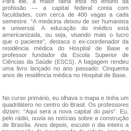
Para ele, a maior falha está no ensino da
profissão — a capital federal conta com
faculdades, com cerca de 400 vagas a cada
semestre. “A medicina deixou de ser humanista
e universal. A educação do médico está
americanizada, ou seja, visando mais o lucro
que o paciente”, destaca o ex-coordenador da
residência médica do Hospital de Base e
professor fundador da Escola Superior de
Ciências da Saúde (ESCS). A bagagem rendeu
uma livro lançado no ano passado: Cinquenta
anos de residência médica no Hospital de Base.
No curso primário, eu olhava o mapa e tinha um
quadrilátero no centro do Brasil. Os professores
diziam: “Aqui será a nova capital do país”. Eu,
pelo rádio, ouvia as notícias sobre a construção
de Brasília. Anos depois, escutei o dia inteiro a