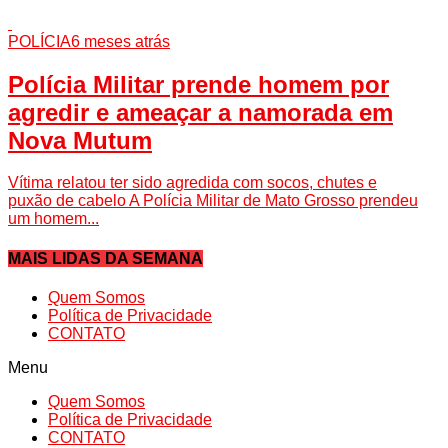
POLÍCIA
6 meses atrás
Polícia Militar prende homem por
agredir e ameaçar a namorada em
Nova Mutum
Vítima relatou ter sido agredida com socos, chutes e
puxão de cabelo A Polícia Militar de Mato Grosso prendeu
um homem...
MAIS LIDAS DA SEMANA
Quem Somos
Política de Privacidade
CONTATO
Menu
Quem Somos
Política de Privacidade
CONTATO