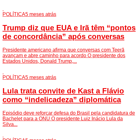
POLÍTICA
5 meses atrás
Trump diz que EUA e Irã têm “pontos
de concordância” após conversas
Presidente americano afirma que conversas com Teerã
avançam e abre caminho para acordo O presidente dos
Estados Unidos, Donald Trump,...
POLÍTICA
5 meses atrás
Lula trata convite de Kast a Flávio
como “indelicadeza” diplomática
Episódio deve reforçar defesa do Brasil pela candidatura de
Bachelet para a ONU O presidente Luiz Inácio Lula da
Silva...