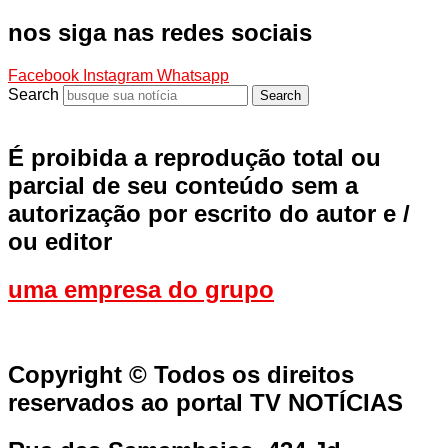
nos siga nas redes sociais
Facebook
Instagram
Whatsapp
Search
Search
É proibida a reprodução total ou
parcial de seu conteúdo sem a
autorização por escrito do autor e /
ou editor
uma empresa do grupo
Copyright © Todos os direitos
reservados ao portal TV NOTÍCIAS