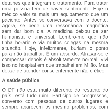
detalhes que integram o tratamento. Para tratar
uma pessoa tem de haver sentimento. Hoje o
médico valoriza mais um equipamento que um
paciente. Antes se conversava com o doente.
Agora, se pede uma ressonância magnética
sem dar bom dia. A medicina deixou de ser
humanista e universal. Lembro-me que não
tinha horário e via muitos colegas na mesma
situação. Hoje, infelizmente, burlam o ponto
para não trabalhar. É um absurdo. Atrasar-se e
compensar depois é absolutamente normal. Vivi
isso no hospital em que trabalhei em Milão. Mas
deixar de atender conscientemente não é ético.
A saúde pública
O DF não está muito diferente do restante do
país: está tudo ruim. Participo de congressos,
converso com pessoas de outros lugares e
sempre aparecem os mesmo problemas, com