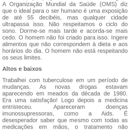
A Organização Mundial da Saúde (OMS) diz
que o ideal para o ser humano é uma exposição
de até 55 decibéis, mas qualquer cidade
ultrapassa isso. Não respeitamos o ciclo do
sono. Dorme-se mais tarde e acorda-se mais
cedo. O homem não foi criado para isso. Ingere
alimentos que não correspondem à dieta e aos
horários do dia. O homem não está respeitando
os seus limites.
Altos e baixos
Trabalhei com tuberculose em um período de
mudanças. As novas drogas estavam
aparecendo em meados da década de 1980.
Era uma satisfação! Logo depois a medicina
entristeceu. Apareceram doenças
imunossupressoras, como a Aids. É
desesperador saber que mesmo com todas as
medicações em mãos, o tratamento não