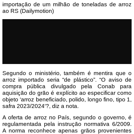
importação de um milhão de toneladas de arroz
ao RS (Dailymotion)
Segundo o ministério, também é mentira que o
arroz importado seria “de plástico”. “O aviso de
compra pública divulgado pela Conab para
aquisição do grão é explícito ao especificar como
objeto ‘arroz beneficiado, polido, longo fino, tipo 1,
safra 2023/2024′?, diz a nota.
A oferta de arroz no País, segundo o governo, é
regulamentada pela instrução normativa 6/2009.
A norma reconhece apenas grãos provenientes