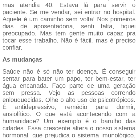
mas atendia 40. Estava lá para servir o
paciente. Se me vendar, sei entrar no hospital.
Aquele é um caminho sem volta! Nos primeiros
dias de aposentadoria, senti falta, fiquei
preocupado. Mas tem gente muito capaz pra
tocar esse trabalho. Não é fácil, mas é preciso
confiar.
As mudanças
Saúde não é só não ter doença. É conseguir
sentar para bater um papo, ter bem-estar, ter
água encanada. Faço parte de uma geração
sem pressa. Vejo as pessoas correndo
enlouquecidas. Olhe o alto uso de psicotrópicos.
É antidepressivo, remédio para dormir,
ansiolítico. O que está acontecendo com a
humanidade? Um exemplo é o barulho das
cidades. Essa crescente altera o nosso sistema
hormonal, que prejudica o sistema imunológico.