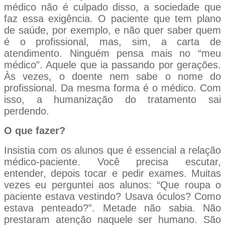
médico não é culpado disso, a sociedade que
faz essa exigência. O paciente que tem plano
de saúde, por exemplo, e não quer saber quem
é o profissional, mas, sim, a carta de
atendimento. Ninguém pensa mais no “meu
médico”. Aquele que ia passando por gerações.
Às vezes, o doente nem sabe o nome do
profissional. Da mesma forma é o médico. Com
isso, a humanização do tratamento sai
perdendo.
O que fazer?
Insistia com os alunos que é essencial a relação
médico-paciente. Você precisa escutar,
entender, depois tocar e pedir exames. Muitas
vezes eu perguntei aos alunos: “Que roupa o
paciente estava vestindo? Usava óculos? Como
estava penteado?”. Metade não sabia. Não
prestaram atenção naquele ser humano. São