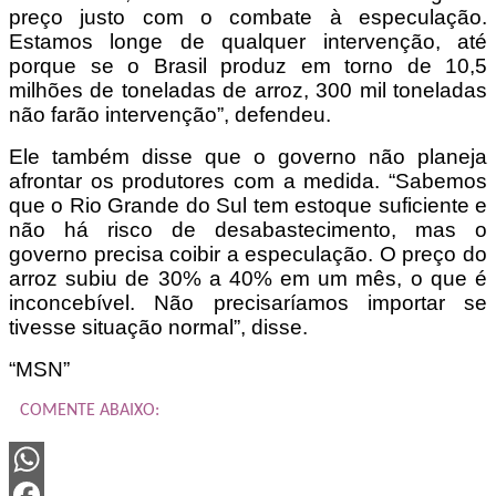
preço justo com o combate à especulação.
Estamos longe de qualquer intervenção, até
porque se o Brasil produz em torno de 10,5
milhões de toneladas de arroz, 300 mil toneladas
não farão intervenção”, defendeu.
Ele também disse que o governo não planeja
afrontar os produtores com a medida. “Sabemos
que o Rio Grande do Sul tem estoque suficiente e
não há risco de desabastecimento, mas o
governo precisa coibir a especulação. O preço do
arroz subiu de 30% a 40% em um mês, o que é
inconcebível. Não precisaríamos importar se
tivesse situação normal”, disse.
“MSN”
COMENTE ABAIXO:
WhatsApp