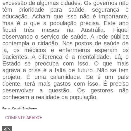
excessão de algumas cidades. Os governos não
têm prioridade para saúde, segurança e
educação. Acham que isso não é importante,
mas é o que a população precisa. Este ano
fiquei três meses na Austrália. Fiquei
observando o serviço de saúde. A rede pública
contempla o cidadão. Nos postos de saúde de
lá, os médicos e enfermeiros esperam os
pacientes. A diferença é a mentalidade. Lá, o
Estado se preocupa com isso. O que mais
agrava a crise é a falta de futuro. Não se tem
projeto. É uma calamidade. Se é um país
doente, terá mais gastos com isso. É preciso
desenvolver a questão. Os gestores não
conhecem a realidade da população.
Fonte: Correio Brasiliense
COMENTE ABAIXO: