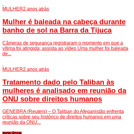
MULHER
2 anos atrás
Mulher é baleada na cabeça durante
banho de sol na Barra da Tijuca
Câmeras de segurança registraram o momento em que a
vítima foi atingida; assista ao vídeo Uma mulher foi baleada
de...
MULHER
2 anos atrás
Tratamento dado pelo Taliban às
mulheres é analisado em reunião da
ONU sobre direitos humanos
GENEBRA (Reuters) – O Taliban do Afeganistão enfrenta
críticas sobre seu histórico de direitos humanos em uma
reunião da ONU...