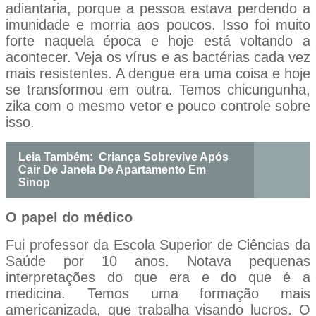
adiantaria, porque a pessoa estava perdendo a
imunidade e morria aos poucos. Isso foi muito
forte naquela época e hoje está voltando a
acontecer. Veja os vírus e as bactérias cada vez
mais resistentes. A dengue era uma coisa e hoje
se transformou em outra. Temos chicungunha,
zika com o mesmo vetor e pouco controle sobre
isso.
Leia Também:
Criança Sobrevive Após
Cair De Janela De Apartamento Em
Sinop
O papel do médico
Fui professor da Escola Superior de Ciências da
Saúde por 10 anos. Notava pequenas
interpretações do que era e do que é a
medicina. Temos uma formação mais
americanizada, que trabalha visando lucros. O