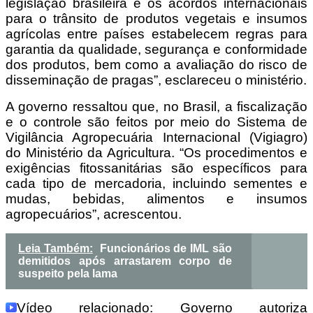
legislação brasileira e os acordos internacionais
para o trânsito de produtos vegetais e insumos
agrícolas entre países estabelecem regras para
garantia da qualidade, segurança e conformidade
dos produtos, bem como a avaliação do risco de
disseminação de pragas”, esclareceu o ministério.
A governo ressaltou que, no Brasil, a fiscalização
e o controle são feitos por meio do Sistema de
Vigilância Agropecuária Internacional (Vigiagro)
do Ministério da Agricultura. “Os procedimentos e
exigências fitossanitárias são específicos para
cada tipo de mercadoria, incluindo sementes e
mudas, bebidas, alimentos e insumos
agropecuários”, acrescentou.
Leia Também:
Funcionários de IML são
demitidos após arrastarem corpo de
suspeito pela lama
Vídeo relacionado
: Governo autoriza