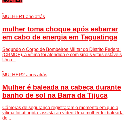
MULHER
MULHER
1 ano atrás
mulher toma choque após esbarrar
em cabo de energia em Taguatinga
Segundo o Corpo de Bombeiros Militar do Distrito Federal
(CBMDF), a vítima foi atendida e com sinais vitais estáveis
Uma...
MULHER
2 anos atrás
Mulher é baleada na cabeça durante
banho de sol na Barra da Tijuca
Câmeras de segurança registraram o momento em que a
vítima foi atingida; assista ao vídeo Uma mulher foi baleada
de...