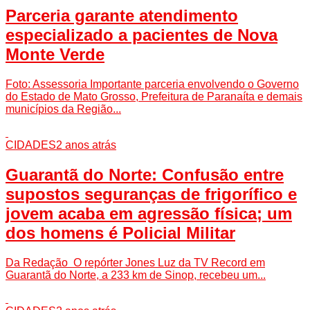
Parceria garante atendimento
especializado a pacientes de Nova
Monte Verde
Foto: Assessoria Importante parceria envolvendo o Governo
do Estado de Mato Grosso, Prefeitura de Paranaíta e demais
municípios da Região...
CIDADES
2 anos atrás
Guarantã do Norte: Confusão entre
supostos seguranças de frigorífico e
jovem acaba em agressão física; um
dos homens é Policial Militar
Da Redação O repórter Jones Luz da TV Record em
Guarantã do Norte, a 233 km de Sinop, recebeu um...