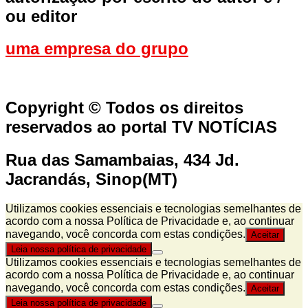
ou editor
uma empresa do grupo
Copyright © Todos os direitos
reservados ao portal TV NOTÍCIAS
Rua das Samambaias, 434 Jd.
Jacrandás, Sinop(MT)
Utilizamos cookies essenciais e tecnologias semelhantes de
acordo com a nossa Política de Privacidade e, ao continuar
navegando, você concorda com estas condições.
Aceitar
Leia nossa política de privacidade
Utilizamos cookies essenciais e tecnologias semelhantes de
acordo com a nossa Política de Privacidade e, ao continuar
navegando, você concorda com estas condições.
Aceitar
Leia nossa política de privacidade