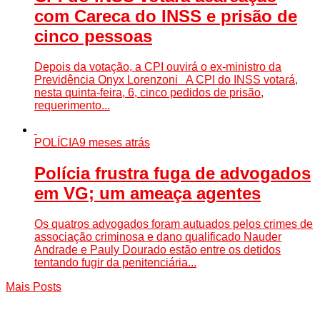
com Careca do INSS e prisão de
cinco pessoas
Depois da votação, a CPI ouvirá o ex-ministro da
Previdência Onyx Lorenzoni A CPI do INSS votará,
nesta quinta-feira, 6, cinco pedidos de prisão,
requerimento...
POLÍCIA
9 meses atrás
Polícia frustra fuga de advogados
em VG; um ameaça agentes
Os quatros advogados foram autuados pelos crimes de
associação criminosa e dano qualificado Nauder
Andrade e Pauly Dourado estão entre os detidos
tentando fugir da penitenciária...
Mais Posts