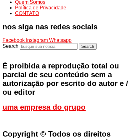
Quem Somos
Política de Privacidade
CONTATO
nos siga nas redes sociais
Facebook
Instagram
Whatsapp
Search
Search
É proibida a reprodução total ou
parcial de seu conteúdo sem a
autorização por escrito do autor e /
ou editor
uma empresa do grupo
Copyright © Todos os direitos