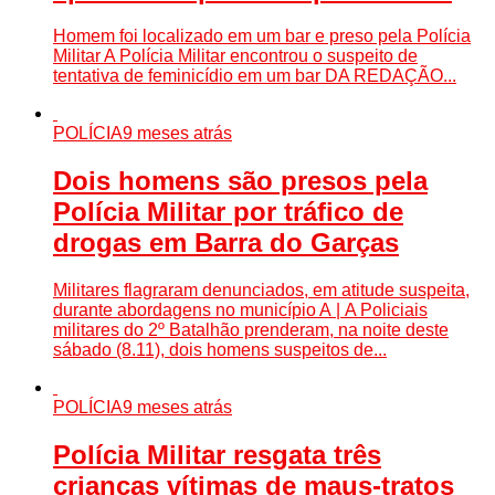
Homem foi localizado em um bar e preso pela Polícia
Militar A Polícia Militar encontrou o suspeito de
tentativa de feminicídio em um bar DA REDAÇÃO...
POLÍCIA
9 meses atrás
Dois homens são presos pela
Polícia Militar por tráfico de
drogas em Barra do Garças
Militares flagraram denunciados, em atitude suspeita,
durante abordagens no município A | A Policiais
militares do 2º Batalhão prenderam, na noite deste
sábado (8.11), dois homens suspeitos de...
POLÍCIA
9 meses atrás
Polícia Militar resgata três
crianças vítimas de maus-tratos