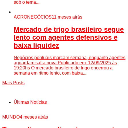
sob o tema...
AGRONEGÓCIOS
11 meses atrás
Mercado de trigo brasileiro segue
lento com agentes defensivos e
baixa liquidez
Negócios pontuais marcam semana, enquanto agentes
aguardam safra nova Publicado em: 12/09/2025 às
19:20hs O mercado brasileiro de trigo encerrou a
semana em ritmo lento, com baixa...
Mais Posts
Últimas Notícias
MUNDO
4 meses atrás