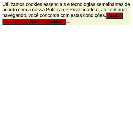
Utilizamos cookies essenciais e tecnologias semelhantes de
acordo com a nossa Política de Privacidade e, ao continuar
navegando, você concorda com estas condições.
Aceitar
Leia nossa política de privacidade