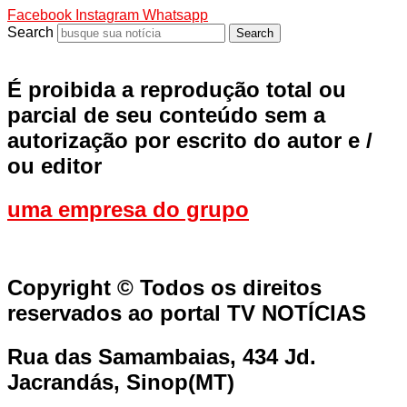
Facebook
Instagram
Whatsapp
Search
Search
É proibida a reprodução total ou
parcial de seu conteúdo sem a
autorização por escrito do autor e /
ou editor
uma empresa do grupo
Copyright © Todos os direitos
reservados ao portal TV NOTÍCIAS
Rua das Samambaias, 434 Jd.
Jacrandás, Sinop(MT)