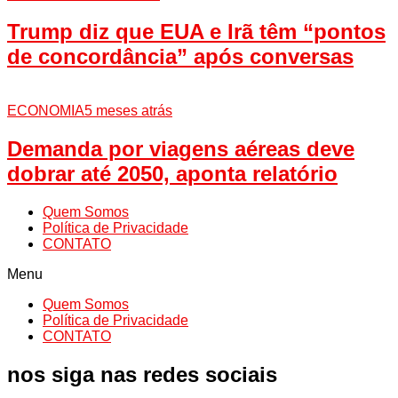
Trump diz que EUA e Irã têm “pontos
de concordância” após conversas
ECONOMIA
5 meses atrás
Demanda por viagens aéreas deve
dobrar até 2050, aponta relatório
Quem Somos
Política de Privacidade
CONTATO
Menu
Quem Somos
Política de Privacidade
CONTATO
nos siga nas redes sociais